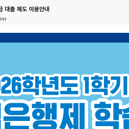
금 대출 제도 이용안내
543