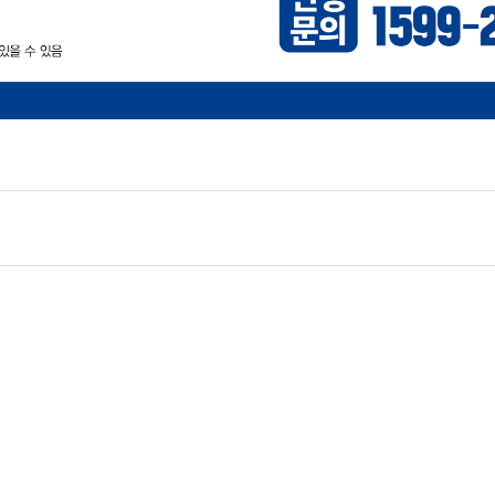
리방침
이용약관
정보공시
환불안내