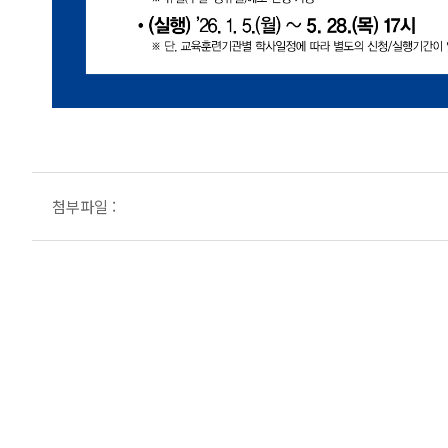
첨부파일 :
학점은행제
찾아오시는길
개인정보처