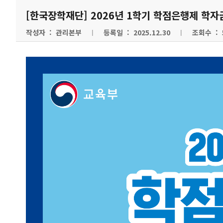
[한국장학재단] 2026년 1학기 학점은행제 학자
작성자 : 관리본부
등록일 : 2025.12.30
조회수 : 
|
|